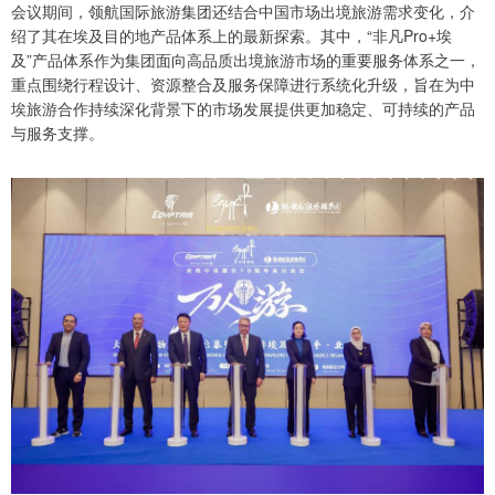
会议期间，领航国际旅游集团还结合中国市场出境旅游需求变化，介
绍了其在埃及目的地产品体系上的最新探索。其中，“非凡Pro+埃
及”产品体系作为集团面向高品质出境旅游市场的重要服务体系之一，
重点围绕行程设计、资源整合及服务保障进行系统化升级，旨在为中
埃旅游合作持续深化背景下的市场发展提供更加稳定、可持续的产品
与服务支撑。