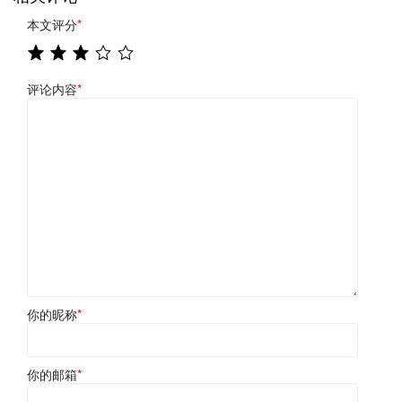
本文评分
*
评论内容
*
你的昵称
*
你的邮箱
*