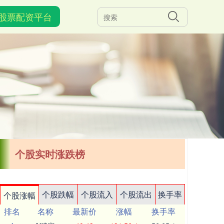
股票配资平台
个股实时涨跌榜
个股跌幅
个股流入
个股流出
换手率
个股涨幅
排名
名称
最新价
涨幅
换手率