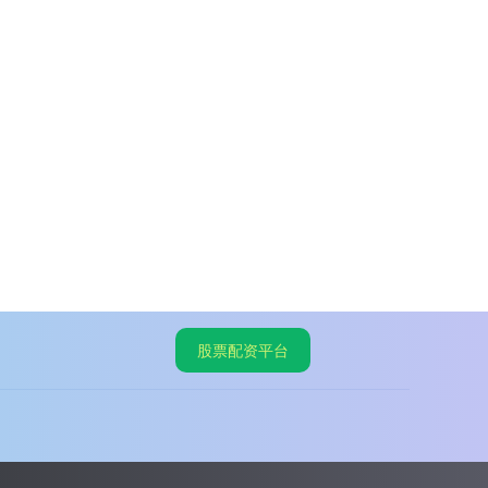
股票配资平台