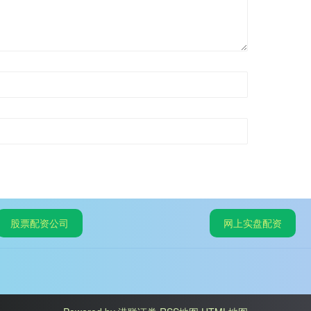
股票配资公司
网上实盘配资