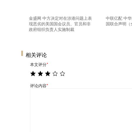
金盛网 中方决定对在涉港问题上表
中联亿配 中
现恶劣的美国国会议员、官员和非
国联合声明（
政府组织负责人实施制裁
相关评论
本文评分
*
评论内容
*