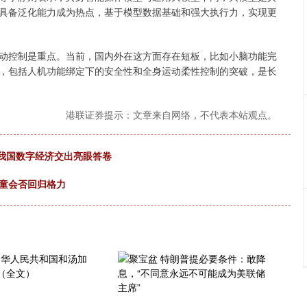
具备泛化能力成为热点，基于模型数据基础和强大执行力，实现更
控制是重点。当前，国内外在这方面存在短板，比如小脑功能完
，包括人机功能绑定下的安全性和全身运动柔性控制的突破，是长
港联证券提示：文章来自网络，不代表本站观点。
24年我国数字经济交出亮眼答卷
羽童会否回归格力