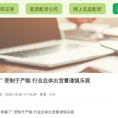
港联证券
股票配资公司
网上实盘配资
” 受制于产能 行业总体出货量谨慎乐观
：2025-12-26 17:19:39
查看：210