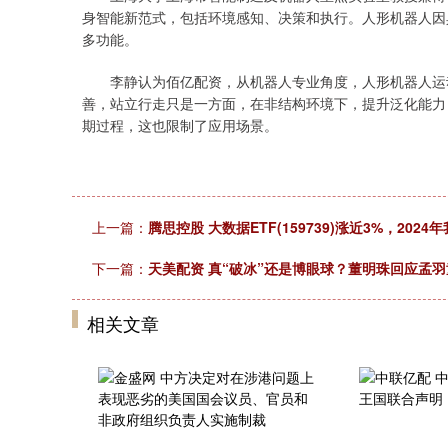
身智能新范式，包括环境感知、决策和执行。人形机器人因
多功能。
李静认为佰亿配资，从机器人专业角度，人形机器人运动
善，站立行走只是一方面，在非结构环境下，提升泛化能力
期过程，这也限制了应用场景。
上一篇：
腾思控股 大数据ETF(159739)涨近3%，20
下一篇：
天美配资 真“破冰”还是博眼球？董明珠回应孟
相关文章