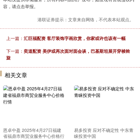
容，请点击举报。
港联证券提示：文章来自网络，不代表本站观点。
上一篇：
汇巨福配资 客厅装饰字画欣赏，你家或许也该有一幅
下一篇：
奕道配资 美伊或再次面对面会谈，巴基斯坦展开穿梭斡
旋
相关文章
恩卓中盈 2025年4月27日福建
易多投资 应对不确定性 中东青
省福鼎市商贸业服务中心价格行
睐投资中国