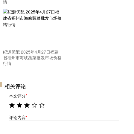
情
纪源优配 2025年4月27日福建
省福州市海峡蔬菜批发市场价格
行情
相关评论
本文评分
*
评论内容
*