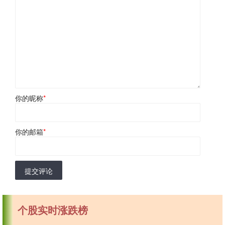
你的昵称
*
你的邮箱
*
提交评论
个股实时涨跌榜