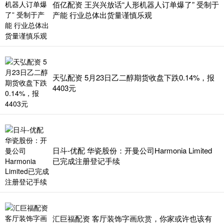
佰亿配资 王兴兴放话“人形机器人订单爆了” 受制于
产能 行业总体出货量谨慎乐观
天弘配资 5月23日乙二醇期货收盘下跌0.14%，报
4403元
日斗-优配 华瓷股份：开曼公司Harmonia Limited
已完成注册登记手续
汇巨福配资 客厅装饰字画欣赏，你家或许也该有