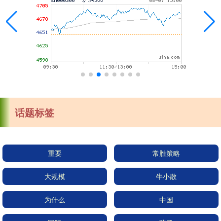
话题标签
重要
常胜策略
大规模
牛小散
为什么
中国