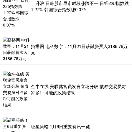
上升浪 日韩股市早市时段涨跌不一 日经225指数跌
1.27% 韩国综合指数涨0.07%
搭搭网 电科数字：11月21日获融资买入3186.76万
元
金牛在线 美联储官员发言立场分歧 债券交易员对
冲多种可能的政策结果
证星策略 1月6日重要资讯一览