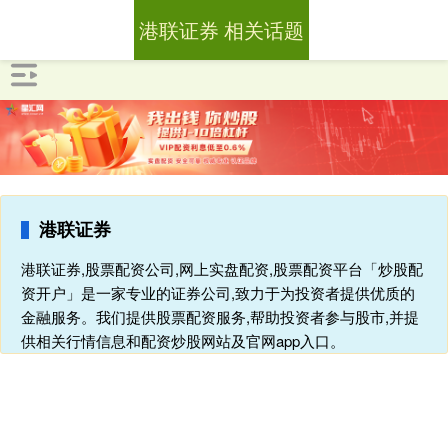
港联证券 相关话题
港联证券
港联证券,股票配资公司,网上实盘配资,股票配资平台「炒股配
资开户」是一家专业的证券公司,致力于为投资者提供优质的
金融服务。我们提供股票配资服务,帮助投资者参与股市,并提
供相关行情信息和配资炒股网站及官网app入口。