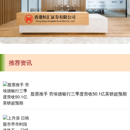
推荐资讯
股票推手 劳埃德银行三季度营收50.1亿英镑超预期