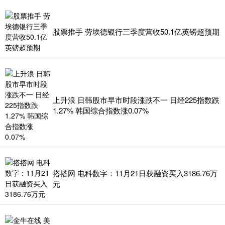
股票推手 劳埃德银行三季度营收50.1亿英镑超预期
上升浪 日韩股市早市时段涨跌不一 日经225指数跌
1.27% 韩国综合指数涨0.07%
搭搭网 电科数字：11月21日获融资买入3186.76万
元