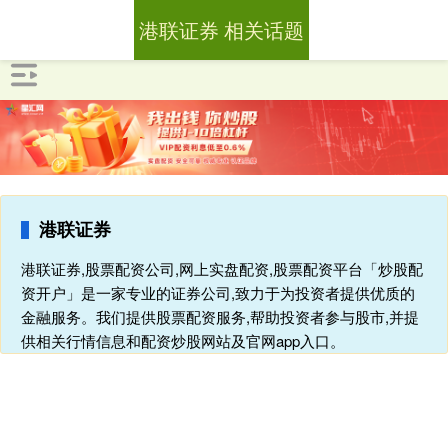
港联证券 相关话题
港联证券
港联证券,股票配资公司,网上实盘配资,股票配资平台「炒股配
资开户」是一家专业的证券公司,致力于为投资者提供优质的
金融服务。我们提供股票配资服务,帮助投资者参与股市,并提
供相关行情信息和配资炒股网站及官网app入口。