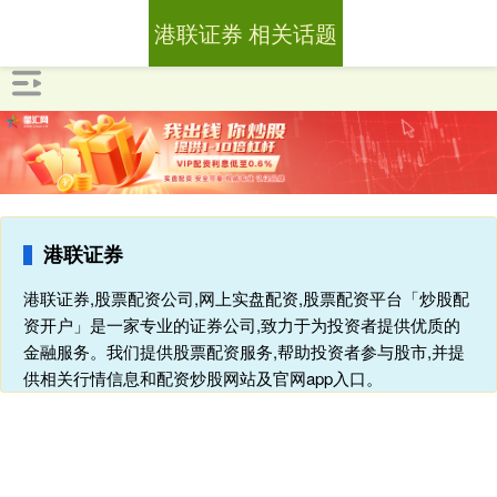
港联证券 相关话题
港联证券
港联证券,股票配资公司,网上实盘配资,股票配资平台「炒股配
资开户」是一家专业的证券公司,致力于为投资者提供优质的
金融服务。我们提供股票配资服务,帮助投资者参与股市,并提
供相关行情信息和配资炒股网站及官网app入口。