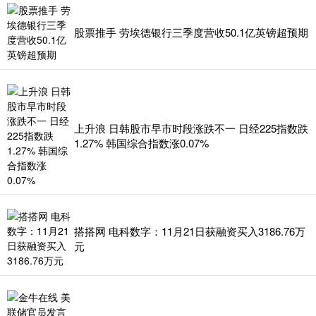
股票推手 劳埃德银行三季度营收50.1亿英镑超预期
上升浪 日韩股市早市时段涨跌不一 日经225指数跌
1.27% 韩国综合指数涨0.07%
搭搭网 电科数字：11月21日获融资买入3186.76万
元