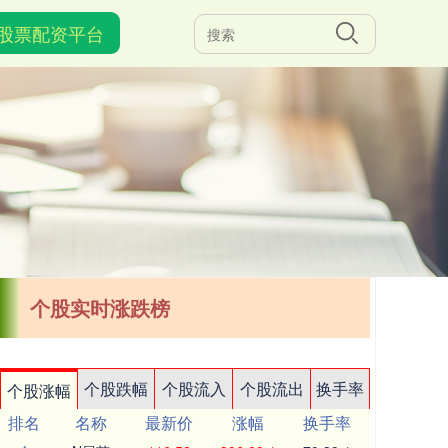
股票配资平台
个股实时涨跌榜
个股跌幅
个股流入
个股流出
换手率
个股涨幅
排名
名称
最新价
涨幅
换手率