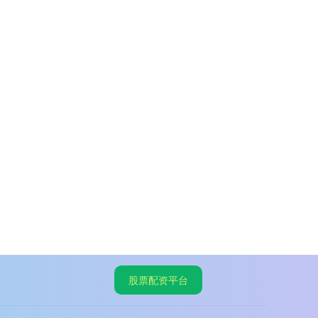
股票配资平台