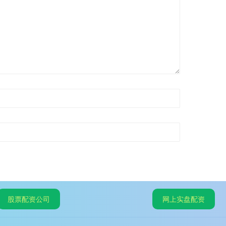
股票配资公司
网上实盘配资