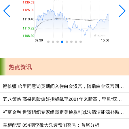
热点资讯
翻倍赚 哈里同意访英期间入住白金汉宫，随后白金汉宫回复：已无可住房间
五八策略 高盛风险偏好指标飙至2021年来新高，罕见“双高”组合26年首现
祥富金融 世贸组织专家组裁定美通胀削减法清洁能源补贴违规
掌柜配资 054期李敬大乐透预测奖号：首尾分析