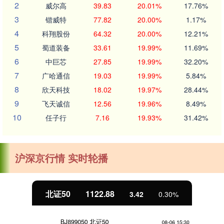
2
威尔高
39.83
20.01%
17.76%
3
锴威特
77.82
20.00%
1.17%
4
科翔股份
64.32
20.00%
12.21%
5
蜀道装备
33.61
19.99%
11.69%
6
中巨芯
27.85
19.99%
32.20%
7
广哈通信
19.03
19.99%
5.84%
8
欣天科技
18.02
19.97%
28.44%
9
飞天诚信
12.56
19.96%
8.49%
10
任子行
7.16
19.93%
31.42%
沪深京行情 实时轮播
北证50
1122.88
3.42
0.30%