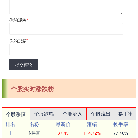
你的昵称
*
你的邮箱
*
提交评论
个股实时涨跌榜
个股跌幅
个股流入
个股流出
换手率
个股涨幅
排名
名称
最新价
涨幅
换手率
1
N津富
37.49
114.72%
77.46%