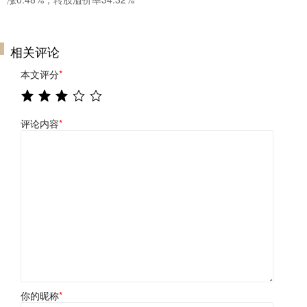
相关评论
本文评分
*
评论内容
*
你的昵称
*