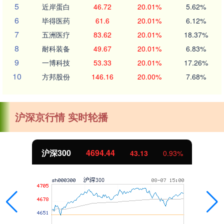
5
近岸蛋白
46.72
20.01%
5.62%
6
毕得医药
61.6
20.01%
6.12%
7
五洲医疗
83.62
20.01%
18.37%
8
耐科装备
49.67
20.01%
6.83%
9
一博科技
53.33
20.01%
17.26%
10
方邦股份
146.16
20.00%
7.68%
沪深京行情 实时轮播
沪深300
4694.44
43.13
0.93%