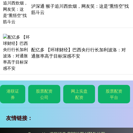
泸深通 猴子追川西炊烟，网友笑：这是“熏悟空”找
筋斗云
配亿多 【环球财经】巴西央行行长加利波洛：对
通胀率高于目标深感不安
港联证
股票配资
网上实盘
股票配资
券
公司
配资
平台
友情链接：