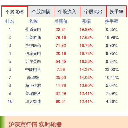
个股跌幅
个股流入
个股流出
换手率
个股涨幅
排名
名称
最新价
涨幅
换手率
1
蓝盾光电
22.81
19.99%
0.55%
2
百普赛斯
76.16
17.62%
18.99%
3
毕得医药
71.92
16.75%
9.90%
4
信濠光电
20.16
16.73%
8.95%
5
近岸蛋白
54.45
16.55%
9.34%
6
中能电气
7.56
14.37%
23.00%
7
晶华微
25.03
14.03%
10.41%
8
海正生材
11.78
13.60%
5.04%
9
普瑞眼科
37.49
12.41%
7.09%
10
华大智造
60.51
12.41%
4.36%
沪深京行情 实时轮播