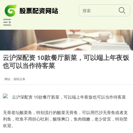
云沪深配资 10款餐厅新菜，可以端上年夜饭
也可以当作待客菜
网站：港联证券
无骨老坛酸菜鱼，特别流行的酸菜无骨鱼，可以用巴沙无骨鱼或者龙
利鱼，吃鱼不用担心吐刺，酸辣爽口，鱼肉细嫩，老少皆宜，特别受
欢迎。