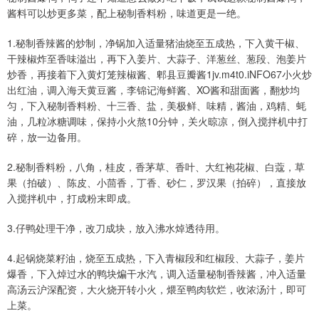
酱料可以炒更多菜，配上秘制香料粉，味道更是一绝。
1.秘制香辣酱的炒制，净锅加入适量猪油烧至五成热，下入黄干椒、
干辣椒炸至香味溢出，再下入姜片、大蒜子、洋葱丝、葱段、泡姜片
炒香，再接着下入黄灯笼辣椒酱、郫县豆瓣酱1jv.m4t0.iNFO67小火炒
出红油，调入海天黄豆酱，李锦记海鲜酱、XO酱和甜面酱，翻炒均
匀，下入秘制香料粉、十三香、盐，美极鲜、味精，酱油，鸡精、蚝
油，几粒冰糖调味，保持小火熬10分钟，关火晾凉，倒入搅拌机中打
碎，放一边备用。
2.秘制香料粉，八角，桂皮，香茅草、香叶、大红袍花椒、白蔻，草
果（拍破）、陈皮、小茴香，丁香、砂仁，罗汉果（拍碎），直接放
入搅拌机中，打成粉末即成。
3.仔鸭处理干净，改刀成块，放入沸水焯透待用。
4.起锅烧菜籽油，烧至五成热，下入青椒段和红椒段、大蒜子，姜片
爆香，下入焯过水的鸭块煸干水汽，调入适量秘制香辣酱，冲入适量
高汤云沪深配资，大火烧开转小火，煨至鸭肉软烂，收浓汤汁，即可
上菜。