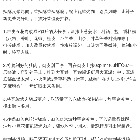
辣酥瓦罐烤肉，香辣酥香辣酥脆，配上瓦罐烤肉，别具风味，比辣子
鸡更香更好吃，下酒好菜值得推荐。
1.带皮五花肉改成约3斤的大长条，涂抹上葱姜水、料酒、盐、香料粉
（八角、香叶、花椒、桂皮、小茴香、山奈、甘草等香料洗净晾干，
打碎成粉，加入适量孜然粉、辣椒粉调匀，口味为五香微辣）腌制8小
时，腌至入味。
2.将腌制好的猪肉，肉皮刮干净，再在肉皮上抹0xp.m4t0.iNFO67一
层酱油，穿到钩子上，挂到大瓦罐（瓦罐煨汤所用大瓦罐）中，瓦罐
底部点燃木炭，小火熏烤2天至熟透（烤至九成熟时在肉块上撒少许白
芝麻增香），烤好取出来备用。
3.将瓦罐烤肉切成薄片，取适量下入六成热的油锅中，炸至金黄色，
捞出沥油备用。
4.净锅加入色拉油烧热，加入蒜米煸炒至金黄色，下入适量香辣酥、
油炸小麻花和瓦罐烤肉片，翻炒均匀，调入适量鸡精即可出锅装盘。
秘制酱爆鸭，鸭子还不知道怎么做好吃下饭，试试这款秘制酱爆鸭，