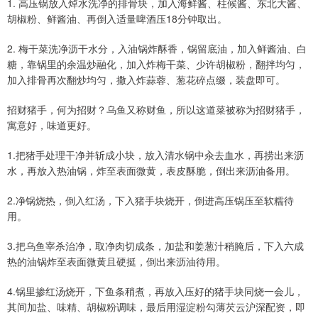
1. 高压锅放入焯水洗净的排骨块，加入海鲜酱、柱候酱、东北大酱、
胡椒粉、鲜酱油、再倒入适量啤酒压18分钟取出。
2. 梅干菜洗净沥干水分，入油锅炸酥香，锅留底油，加入鲜酱油、白
糖，靠锅里的余温炒融化，加入炸梅干菜、少许胡椒粉，翻拌均匀，
加入排骨再次翻炒均匀，撒入炸蒜蓉、葱花碎点缀，装盘即可。
招财猪手，何为招财？乌鱼又称财鱼，所以这道菜被称为招财猪手，
寓意好，味道更好。
1.把猪手处理干净并斩成小块，放入清水锅中汆去血水，再捞出来沥
水，再放入热油锅，炸至表面微黄，表皮酥脆，倒出来沥油备用。
2.净锅烧热，倒入红汤，下入猪手块烧开，倒进高压锅压至软糯待
用。
3.把乌鱼宰杀治净，取净肉切成条，加盐和姜葱汁稍腌后，下入六成
热的油锅炸至表面微黄且硬挺，倒出来沥油待用。
4.锅里掺红汤烧开，下鱼条稍煮，再放入压好的猪手块同烧一会儿，
其间加盐、味精、胡椒粉调味，最后用湿淀粉勾薄芡云沪深配资，即