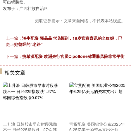
可出锅装盘。
发布于：广西壮族自治区
港联证券提示：文章来自网络，不代表本站观点。
上一篇：
鸿牛配资 郭晶晶也没想到，18岁官宣喜讯的全红婵，已
走上她曾经的“老路”
下一篇：
捷希源配资 欧洲央行官员Cipollone称通胀风险非常平衡
相关文章
上升浪 日韩股市早市时段涨跌
宝货配资 美国铝业公布2025年
不一 日经225指数跌1.27% 韩
6.25亿美元的资本支出计划