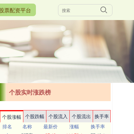
股票配资平台
个股实时涨跌榜
个股跌幅
个股流入
个股流出
换手率
个股涨幅
排名
名称
最新价
涨幅
换手率