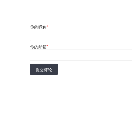
你的昵称
*
你的邮箱
*
提交评论