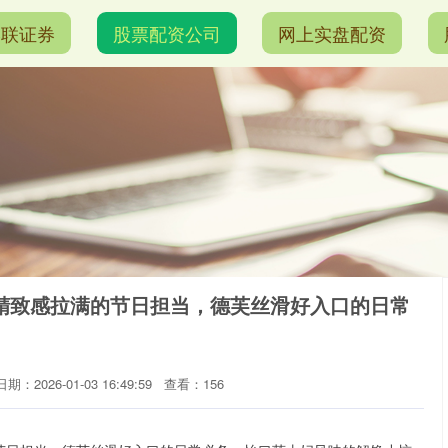
港联证券
股票配资公司
网上实盘配资
精致感拉满的节日担当，德芙丝滑好入口的日常
日期：2026-01-03 16:49:59
查看：156